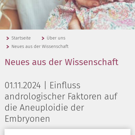
Startseite
Über uns
Neues aus der Wissenschaft
Neues aus der Wissenschaft
01.11.2024 | Einfluss
andrologischer Faktoren auf
die Aneuploidie der
Embryonen