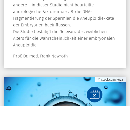
andere – in dieser Studie nicht beurteilte –
andrologische Faktoren wie z.B. die DNA-
Fragmentierung der Spermien die Aneuploidie-Rate
der Embryonen beeinflussen.
Die Studie bestätigt die Relevanz des weiblichen
Alters für die Wahrscheinlichkeit einer embryonalen
Aneuploidie.
Prof. Dr. med. Frank Nawroth
©istock.com/koya