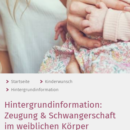
Startseite
Kinderwunsch
Hintergrundinformation
Hintergrundinformation:
Zeugung & Schwangerschaft
im weiblichen Körper