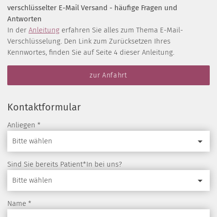
verschlüsselter E-Mail Versand - häufige Fragen und
Antworten
In der
Anleitung
erfahren Sie alles zum Thema E-Mail-
Verschlüsselung. Den Link zum Zurücksetzen Ihres
Kennwortes, finden Sie auf Seite 4 dieser Anleitung.
zur Anfahrt
Kontaktformular
Anliegen
*
Bitte wählen
Sind Sie bereits Patient*In bei uns?
Bitte wählen
Name
*