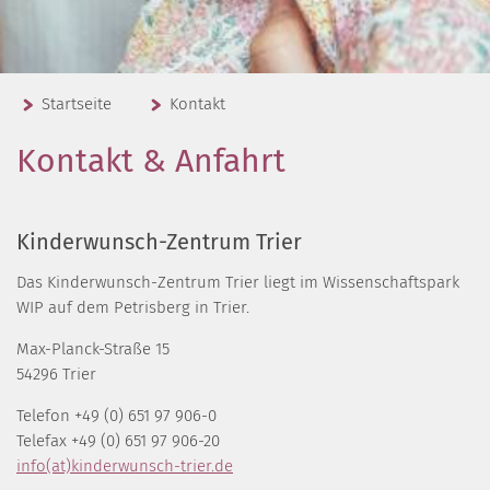
Startseite
Kontakt
Kontakt & Anfahrt
Kinderwunsch-Zentrum Trier
Das Kinderwunsch-Zentrum Trier liegt im Wissenschaftspark
WIP auf dem Petrisberg in Trier.
Max-Planck-Straße 15
54296 Trier
Telefon +49 (0) 651 97 906-0
Telefax +49 (0) 651 97 906-20
info(at)kinderwunsch-trier.de