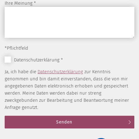
Ihre Meinung
*
*Pflichtfeld
Datenschutzerklärung
*
Ja, ich habe die
Datenschutzerklärung
zur Kenntnis
genommen und bin damit einverstanden, dass die von mir
angegebenen Daten elektronisch erhoben und gespeichert
werden. Meine Daten werden dabei nur streng
zweckgebunden zur Bearbeitung und Beantwortung meiner
Anfrage genutzt.
Senden