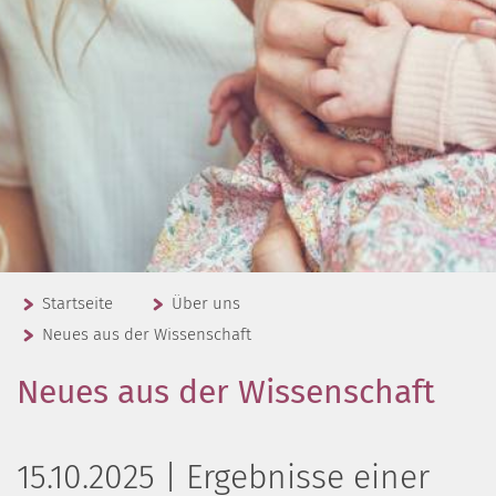
Startseite
Über uns
Neues aus der Wissenschaft
Neues aus der Wissenschaft
15.10.2025 | Ergebnisse einer