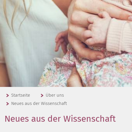
Startseite
Über uns
Neues aus der Wissenschaft
Neues aus der Wissenschaft