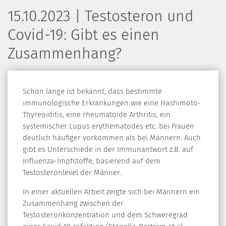
15.10.2023 | Testosteron und
Covid-19: Gibt es einen
Zusammenhang?
Schon lange ist bekannt, dass bestimmte
immunologische Erkrankungen wie eine Hashimoto-
Thyreoiditis, eine rheumatoide Arthritis, ein
systemischer Lupus erythematodes etc. bei Frauen
deutlich häufiger vorkommen als bei Männern. Auch
gibt es Unterschiede in der Immunantwort z.B. auf
Influenza-Impfstoffe, basierend auf dem
Testosteronlevel der Männer.
In einer aktuellen Arbeit zeigte sich bei Männern ein
Zusammenhang zwischen der
Testosteronkonzentration und dem Schweregrad