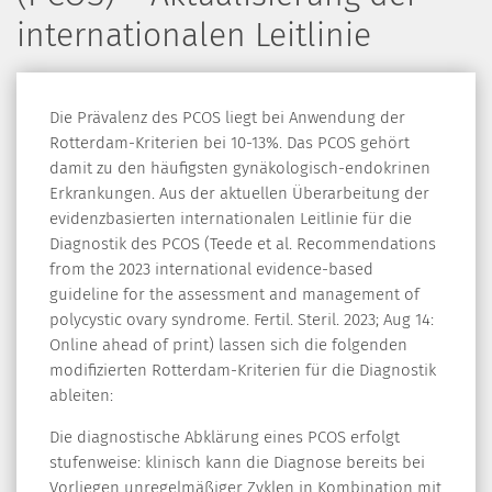
internationalen Leitlinie
Die Prävalenz des PCOS liegt bei Anwendung der
Rotterdam-Kriterien bei 10-13%. Das PCOS gehört
damit zu den häufigsten gynäkologisch-endokrinen
Erkrankungen. Aus der aktuellen Überarbeitung der
evidenzbasierten internationalen Leitlinie für die
Diagnostik des PCOS (Teede et al. Recommendations
from the 2023 international evidence-based
guideline for the assessment and management of
polycystic ovary syndrome. Fertil. Steril. 2023; Aug 14:
Online ahead of print) lassen sich die folgenden
modifizierten Rotterdam-Kriterien für die Diagnostik
ableiten:
Die diagnostische Abklärung eines PCOS erfolgt
stufenweise: klinisch kann die Diagnose bereits bei
Vorliegen unregelmäßiger Zyklen in Kombination mit