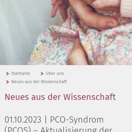
Startseite
Über uns
Neues aus der Wissenschaft
Neues aus der Wissenschaft
01.10.2023 | PCO-Syndrom
(PCOS) – Aktualisierung der