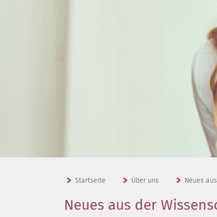
Startseite
Über uns
Neues aus
Neues aus der Wissens