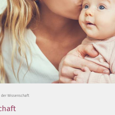
 der Wissenschaft
chaft