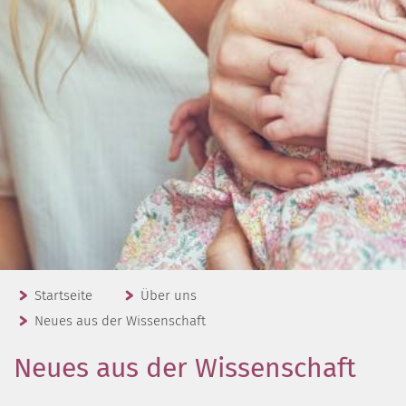
Startseite
Über uns
Neues aus der Wissenschaft
Neues aus der Wissenschaft