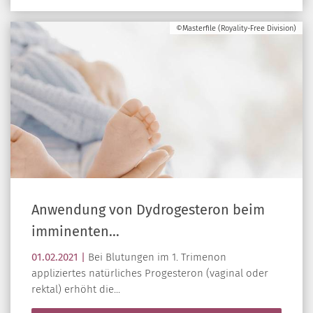
©Masterfile (Royality-Free Division)
Anwendung von Dydrogesteron beim
imminenten…
01.02.2021 |
Bei Blutungen im 1. Trimenon
appliziertes natürliches Progesteron (vaginal oder
rektal) erhöht die...