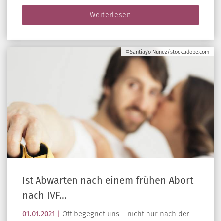
Weiterlesen
©Santiago Nunez/stock.adobe.com
Ist Abwarten nach einem frühen Abort
nach IVF…
01.01.2021 |
Oft begegnet uns – nicht nur nach der