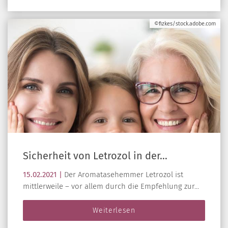
©fizkes/stock.adobe.com
Sicherheit von Letrozol in der…
15.02.2021 |
Der Aromatasehemmer Letrozol ist
mittlerweile – vor allem durch die Empfehlung zur...
Weiterlesen