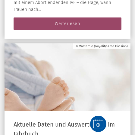
mit einem Abort endenden IVF – die Frage, wann
Frauen nach...
Weiterlesen
©Masterfile (Royality-Free Division)
Aktuelle Daten und Auswertungen im
Jahrbuch…