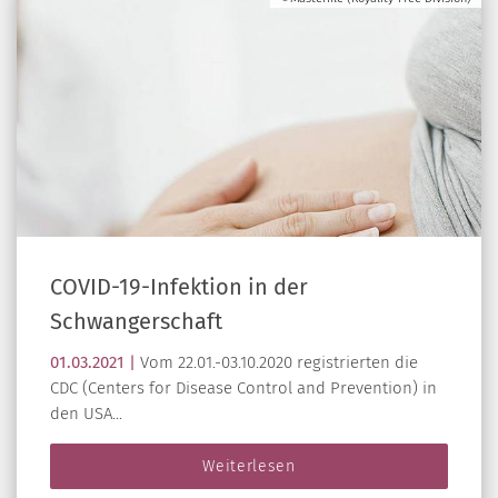
COVID-19-Infektion in der
Schwangerschaft
01.03.2021 |
Vom 22.01.-03.10.2020 registrierten die
CDC (Centers for Disease Control and Prevention) in
den USA...
Weiterlesen