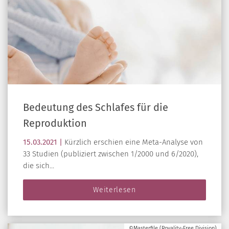
Bedeutung des Schlafes für die
Reproduktion
15.03.2021 |
Kürzlich erschien eine Meta-Analyse von
33 Studien (publiziert zwischen 1/2000 und 6/2020),
die sich...
Weiterlesen
©Masterfile (Royality-Free Division)