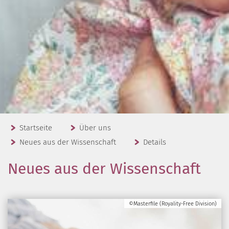
Startseite
Über uns
Neues aus der Wissenschaft
Details
Neues aus der Wissenschaft
©Masterfile (Royality-Free Division)